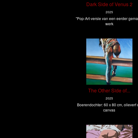
Dark Side of Venus 2
2025
"Pop-Art-versie van een eerder gema
werk
The Other Side of...
2025
Boerendochter: 60 x 80 cm, olieverf
canvas