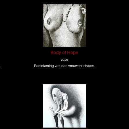
Body of Hope
2026
.
Pentekening van een vrouwenlichaam.