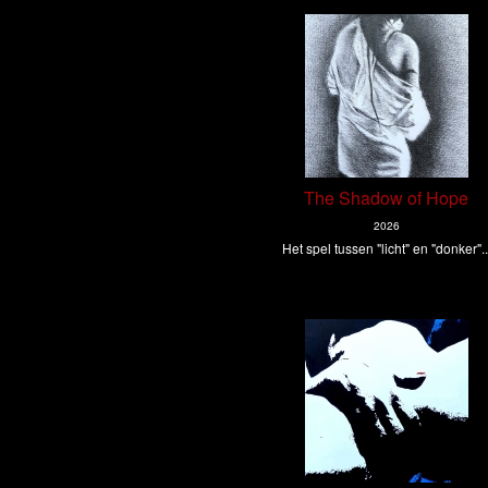
The Shadow of Hope
2026
Het spel tussen "licht" en "donker"..