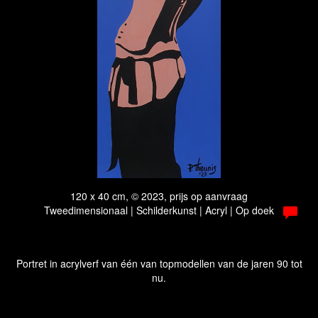
120 x 40 cm, © 2023, prijs op aanvraag
Tweedimensionaal | Schilderkunst | Acryl | Op doek
Portret in acrylverf van één van topmodellen van de jaren 90 tot
nu.