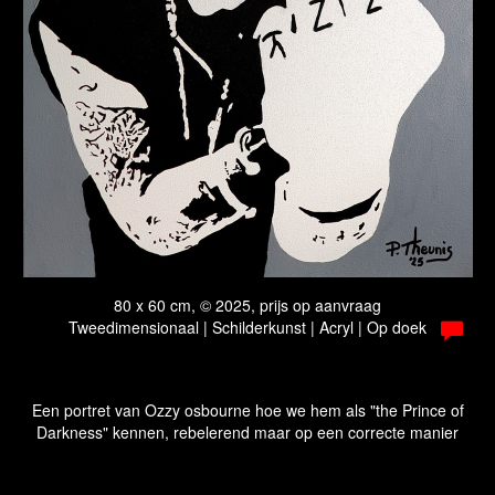
80 x 60 cm, © 2025, prijs op aanvraag
Tweedimensionaal | Schilderkunst | Acryl | Op doek
Een portret van Ozzy osbourne hoe we hem als "the Prince of
Darkness" kennen, rebelerend maar op een correcte manier