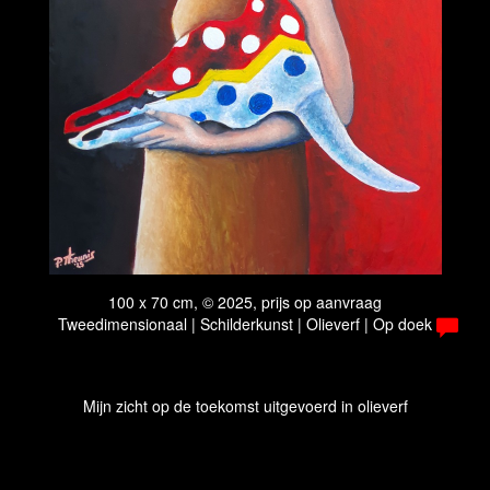
100 x 70 cm, © 2025, prijs op aanvraag
Tweedimensionaal | Schilderkunst | Olieverf | Op doek
Mijn zicht op de toekomst uitgevoerd in olieverf