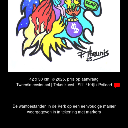
42 x 30 cm, © 2025, prijs op aanvraag
Tweedimensionaal | Tekenkunst | Stift / Krijt / Potlood
De wantoestanden in de Kerk op een eenvoudige manier
weergegeven in in tekening met markers