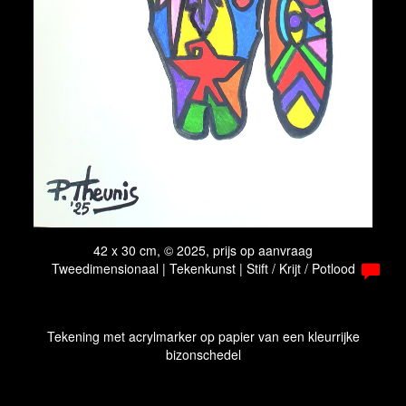
42 x 30 cm, © 2025, prijs op aanvraag
Tweedimensionaal | Tekenkunst | Stift / Krijt / Potlood
Tekening met acrylmarker op papier van een kleurrijke
bizonschedel