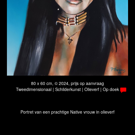
80 x 60 cm, © 2024, prijs op aanvraag
Tweedimensionaal | Schilderkunst | Olieverf | Op doek
Portret van een prachtige Native vrouw in olieverf