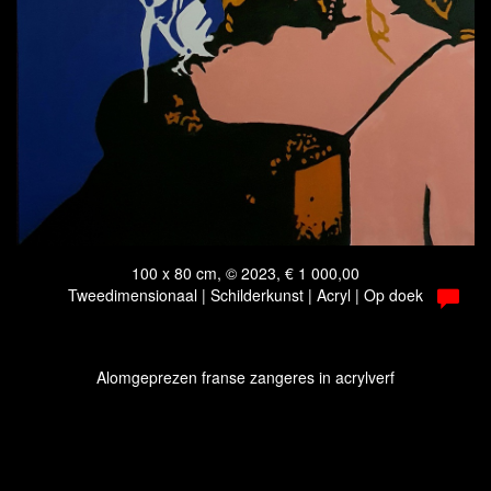
100 x 80 cm, © 2023, € 1 000,00
Tweedimensionaal | Schilderkunst | Acryl | Op doek
Alomgeprezen franse zangeres in acrylverf