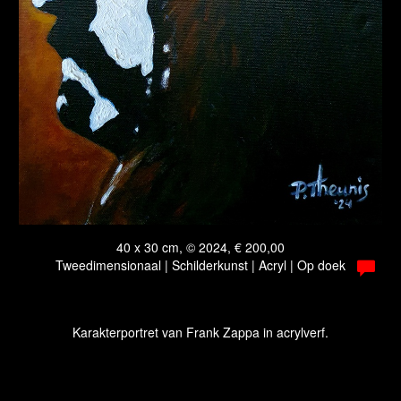
40 x 30 cm, © 2024, € 200,00
Tweedimensionaal | Schilderkunst | Acryl | Op doek
Karakterportret van Frank Zappa in acrylverf.