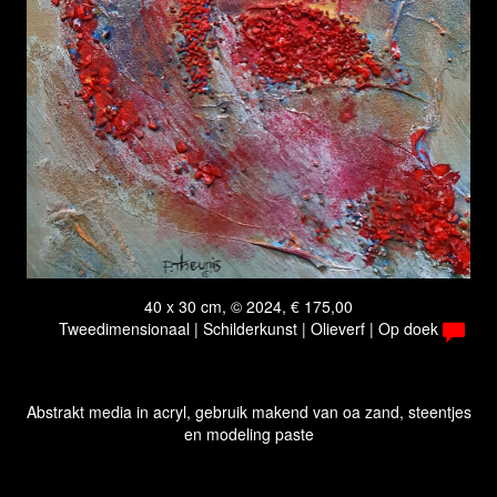
40 x 30 cm, © 2024, € 175,00
Tweedimensionaal | Schilderkunst | Olieverf | Op doek
Abstrakt media in acryl, gebruik makend van oa zand, steentjes
en modeling paste