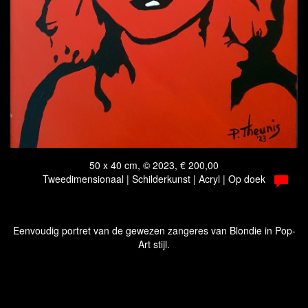
50 x 40 cm, © 2023, € 200,00
Tweedimensionaal | Schilderkunst | Acryl | Op doek
Eenvoudig portret van de gewezen zangeres van Blondie in Pop-
Art stijl.