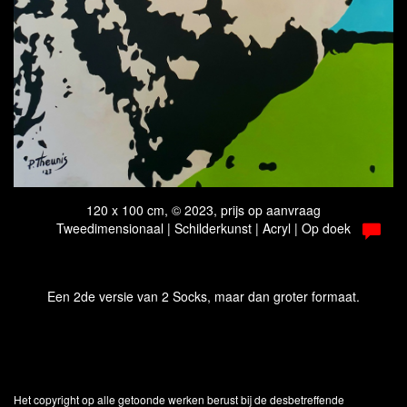
120 x 100 cm, © 2023, prijs op aanvraag
Tweedimensionaal | Schilderkunst | Acryl | Op doek
Een 2de versie van 2 Socks, maar dan groter formaat.
Het copyright op alle getoonde werken berust bij de desbetreffende