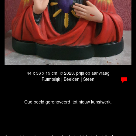
44 x 36 x 19 cm, © 2023, prijs op aanvraag
Ruimtelijk | Beelden | Steen
Oud beeld gerenoveerd tot nieuw kunstwerk.