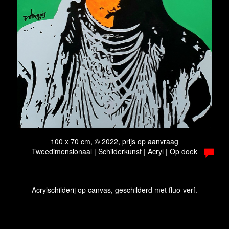
100 x 70 cm, © 2022, prijs op aanvraag
Tweedimensionaal | Schilderkunst | Acryl | Op doek
Acrylschilderij op canvas, geschilderd met fluo-verf.