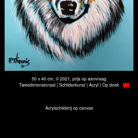
50 x 40 cm, © 2021, prijs op aanvraag
Tweedimensionaal | Schilderkunst | Acryl | Op doek
Acrylschilderij op canvas