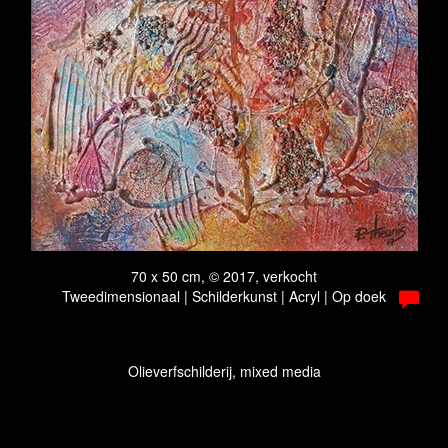
70 x 50 cm, © 2017, verkocht
Tweedimensionaal | Schilderkunst | Acryl | Op doek
Olieverfschilderij, mixed media