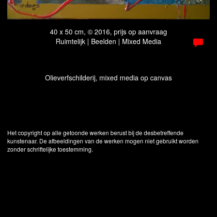
40 x 50 cm, © 2016, prijs op aanvraag
Ruimtelijk | Beelden | Mixed Media
Olieverfschilderij, mixed media op canvas
Het copyright op alle getoonde werken berust bij de desbetreffende
kunstenaar. De afbeeldingen van de werken mogen niet gebruikt worden
zonder schriftelijke toestemming.