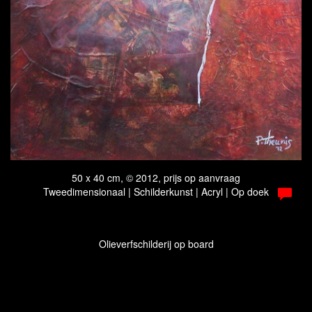
50 x 40 cm, © 2012, prijs op aanvraag
Tweedimensionaal | Schilderkunst | Acryl | Op doek
Olieverfschilderij op board