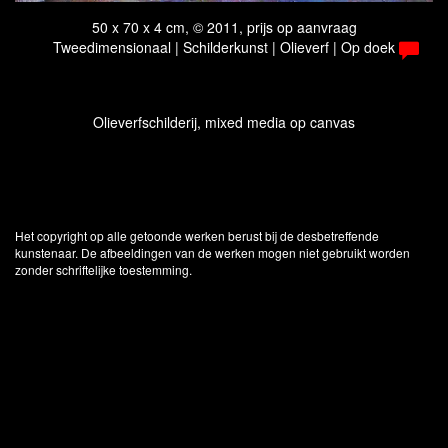
50 x 70 x 4 cm, © 2011, prijs op aanvraag
Tweedimensionaal | Schilderkunst | Olieverf | Op doek
Olieverfschilderij, mixed media op canvas
Het copyright op alle getoonde werken berust bij de desbetreffende
kunstenaar. De afbeeldingen van de werken mogen niet gebruikt worden
zonder schriftelijke toestemming.