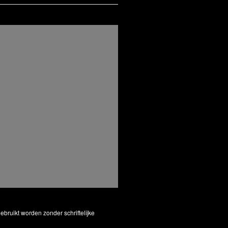
bruikt worden zonder schriftelijke