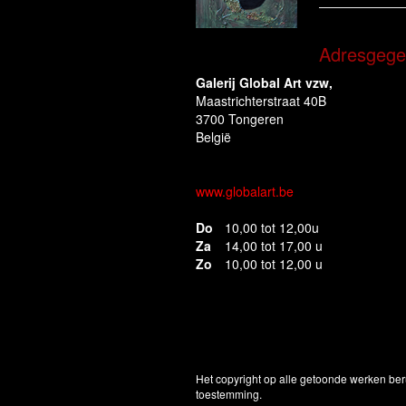
Adresgege
Galerij Global Art vzw,
Maastrichterstraat 40B
3700 Tongeren
België
www.globalart.be
Do
10,00 tot 12,00u
Za
14,00 tot 17,00 u
Zo
10,00 tot 12,00 u
Het copyright op alle getoonde werken ber
toestemming.