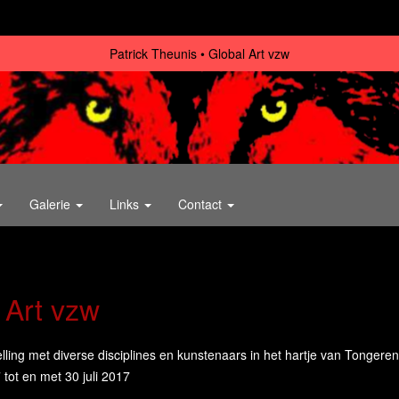
Patrick Theunis
Global Art vzw
Galerie
Links
Contact
 Art vzw
lling met diverse disciplines en kunstenaars in het hartje van Tongeren
7 tot en met 30 juli 2017